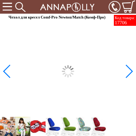
Чехол для кресел Comf-Pro Newton/Match (Комф-Про)
Код товара:
17706