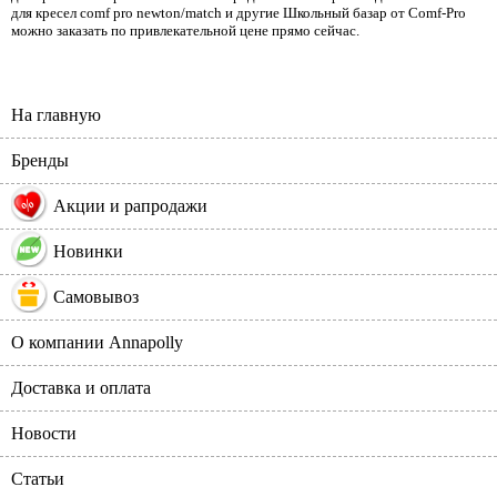
для кресел comf pro newton/match и другие Школьный базар от Comf-Pro
можно заказать по привлекательной цене прямо сейчас.
На главную
Бренды
%
Акции и рапродажи
Новинки
Самовывоз
О компании Annapolly
Доставка и оплата
Новости
Статьи