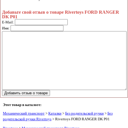
Добавьте свой отзыв о товаре Rivertoys FORD RANGER
DK P01
E-Mail:
Имя:
Этот товар в каталоге:
Механический транспорт
>
Каталки
>
Без родительской ручки
>
Без
родительской ручки Rivertoys
> Rivertoys FORD RANGER DK P01