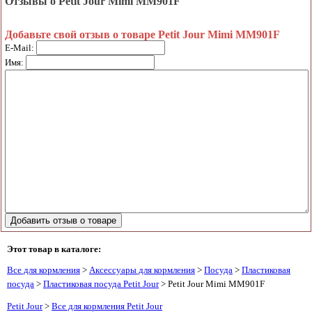
Отзывы о Petit Jour Mimi MM901F
Добавьте свой отзыв о товаре Petit Jour Mimi MM901F
E-Mail:
Имя:
Этот товар в каталоге:
Все для кормления
>
Аксессуары для кормления
>
Посуда
>
Пластиковая
посуда
>
Пластиковая посуда Petit Jour
> Petit Jour Mimi MM901F
Petit Jour
>
Все для кормления Petit Jour