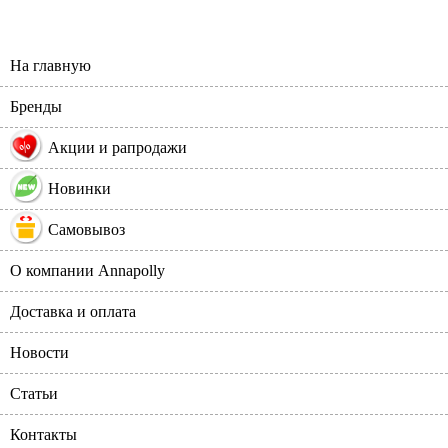
На главную
Бренды
%
Акции и рапродажи
Новинки
Самовывоз
О компании Annapolly
Доставка и оплата
Новости
Статьи
Контакты