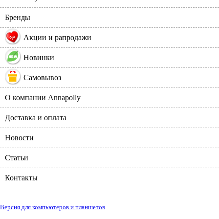
Бренды
%
Акции и рапродажи
Новинки
Самовывоз
О компании Annapolly
Доставка и оплата
Новости
Статьи
Контакты
Версия для компьютеров и планшетов