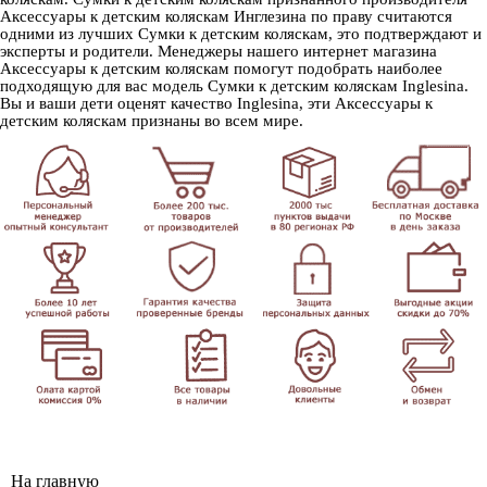
Аксессуары к детским коляскам Инглезина по праву считаются
одними из лучших Сумки к детским коляскам, это подтверждают и
эксперты и родители. Менеджеры нашего интернет магазина
Аксессуары к детским коляскам помогут подобрать наиболее
подходящую для вас модель Сумки к детским коляскам Inglesina.
Вы и ваши дети оценят качество Inglesina, эти Аксессуары к
детским коляскам признаны во всем мире.
На главную