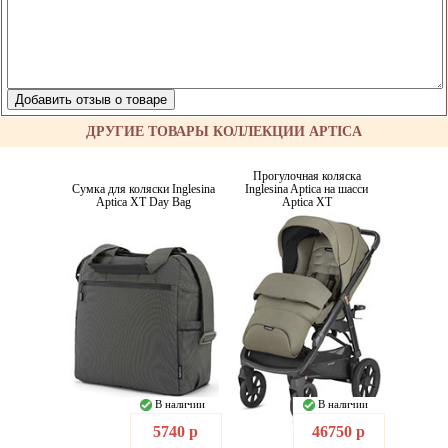
ДРУГИЕ ТОВАРЫ КОЛЛЕКЦИИ APTICA
Прогулочная коляска
Сумка для коляски Inglesina
Inglesina Aptica на шасси
Aptica XT Day Bag
Aptica XT
В наличии
В наличии
5740 р
46750 р