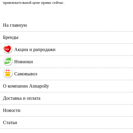
привлекательной цене прямо сейчас.
На главную
Бренды
%
Акции и рапродажи
Новинки
Самовывоз
О компании Annapolly
Доставка и оплата
Новости
Статьи