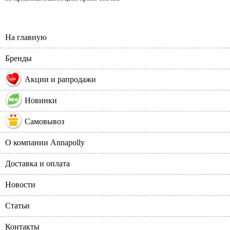
На главную
Бренды
%
Акции и рапродажи
Новинки
Самовывоз
О компании Annapolly
Доставка и оплата
Новости
Статьи
Контакты