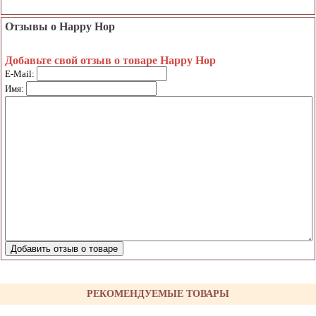
Отзывы о Happy Hop
Добавьте свой отзыв о товаре Happy Hop
E-Mail:
Имя:
РЕКОМЕНДУЕМЫЕ ТОВАРЫ