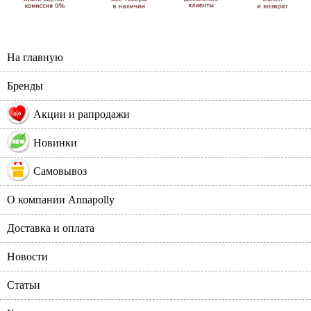
На главную
Бренды
%
Акции и рапродажи
Новинки
Самовывоз
О компании Annapolly
Доставка и оплата
Новости
Статьи