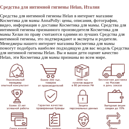
Средства для интимной гигиены Helan, Италия
Средства для интимной гигиены Helan в интернет магазине
Косметика для мамы AnnaPolly: цены, описания, фотографии,
видео, информация о доставке Косметика для мамы. Средства для
интимной гигиены признанного производителя Косметика для
мамы Хелан по праву считаются одними из лучших Средства для
интимной гигиены, это подтверждают и эксперты и родители.
Менеджеры нашего интернет магазина Косметика для мамы
помогут подобрать наиболее подходящую для вас модель Средства
для интимной гигиены Helan. Вы и ваши дети оценят качество
Helan, эти Косметика для мамы признаны во всем мире.