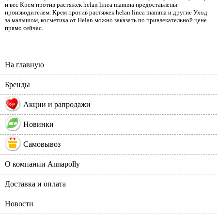
и вес Крем против растяжек helan linea mamma предоставлены
производителем. Крем против растяжек helan linea mamma и другие Уход
за малышом, косметика от Helan можно заказать по привлекательной цене
прямо сейчас.
На главную
Бренды
%
Акции и рапродажи
Новинки
Самовывоз
О компании Annapolly
Доставка и оплата
Новости