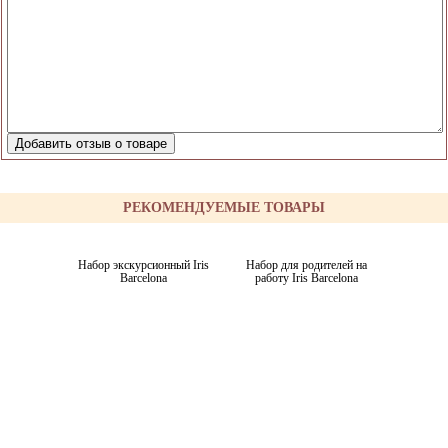
РЕКОМЕНДУЕМЫЕ ТОВАРЫ
Набор экскурсионный Iris
Набор для родителей на
Barcelona
работу Iris Barcelona