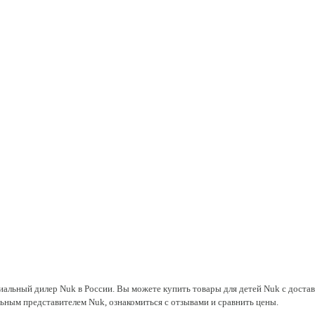
иальный дилер Nuk в России. Вы можете купить товары для детей Nuk с достав
льным представителем Nuk, ознакомиться с отзывами и сравнить цены.