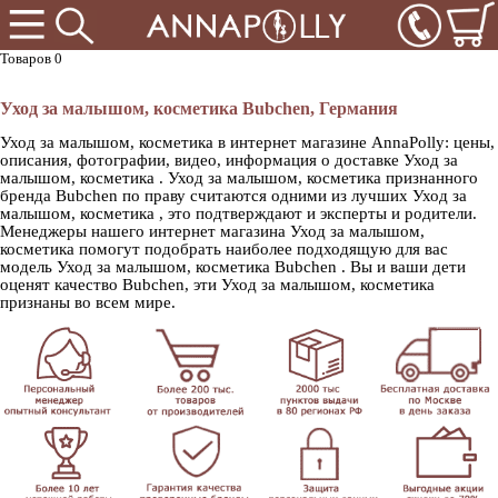
Товаров 0
Уход за малышом, косметика Bubchen, Германия
Уход за малышом, косметика в интернет магазине AnnaPolly: цены,
описания, фотографии, видео, информация о доставке Уход за
малышом, косметика . Уход за малышом, косметика признанного
бренда Bubchen по праву считаются одними из лучших Уход за
малышом, косметика , это подтверждают и эксперты и родители.
Менеджеры нашего интернет магазина Уход за малышом,
косметика помогут подобрать наиболее подходящую для вас
модель Уход за малышом, косметика Bubchen . Вы и ваши дети
оценят качество Bubchen, эти Уход за малышом, косметика
признаны во всем мире.