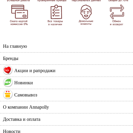
На главную
Бренды
%
Акции и рапродажи
Новинки
Самовывоз
О компании Annapolly
Доставка и оплата
Новости