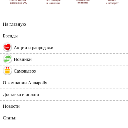
На главную
Бренды
%
Акции и рапродажи
Новинки
Самовывоз
О компании Annapolly
Доставка и оплата
Новости
Статьи