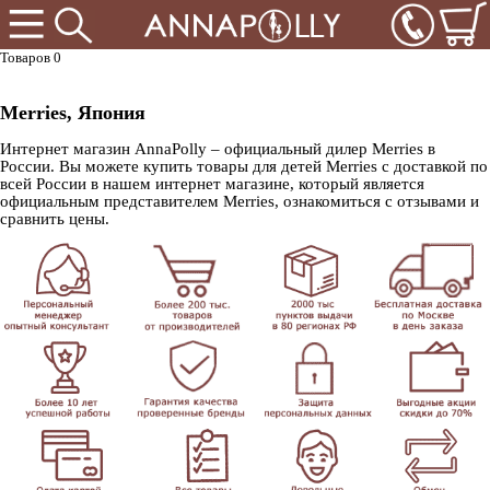
Товаров 0
Merries, Япония
Интернет магазин AnnaPolly – официальный дилер Merries в
России. Вы можете купить товары для детей Merries с доставкой по
всей России в нашем интернет магазине, который является
официальным представителем Merries, ознакомиться с отзывами и
сравнить цены.