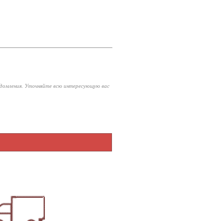
едомления. Уточняйте всю интересующую вас