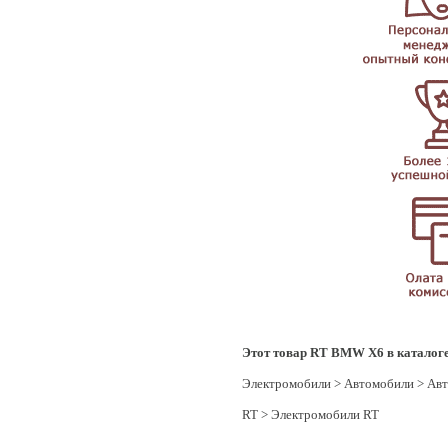
Этот товар RT BMW X6 в каталоге
Электромобили
>
Автомобили
>
Авт
RT
>
Электромобили RT