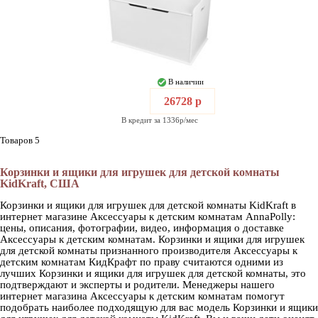
В наличии
26728 р
В кредит за 1336р/мес
Товаров 5
Корзинки и ящики для игрушек для детской комнаты
KidKraft, США
Корзинки и ящики для игрушек для детской комнаты KidKraft в
интернет магазине Аксессуары к детским комнатам AnnaPolly:
цены, описания, фотографии, видео, информация о доставке
Аксессуары к детским комнатам. Корзинки и ящики для игрушек
для детской комнаты признанного производителя Аксессуары к
детским комнатам КидКрафт по праву считаются одними из
лучших Корзинки и ящики для игрушек для детской комнаты, это
подтверждают и эксперты и родители. Менеджеры нашего
интернет магазина Аксессуары к детским комнатам помогут
подобрать наиболее подходящую для вас модель Корзинки и ящики