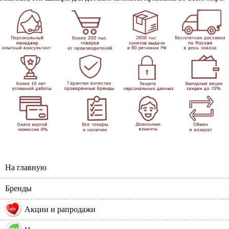
На главную
Бренды
%
Акции и рапродажи