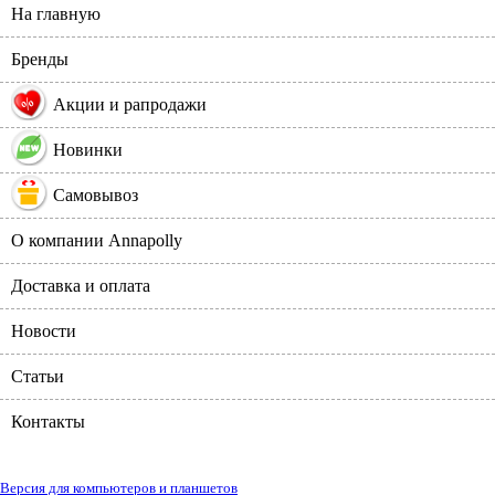
На главную
Бренды
%
Акции и рапродажи
Новинки
Самовывоз
О компании Annapolly
Доставка и оплата
Новости
Статьи
Контакты
Версия для компьютеров и планшетов