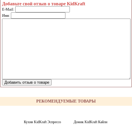
Добавьте свой отзыв о товаре KidKraft
E-Mail:
Имя:
РЕКОМЕНДУЕМЫЕ ТОВАРЫ
Кухня KidKraft Эспрессо
Домик KidKraft Кайли