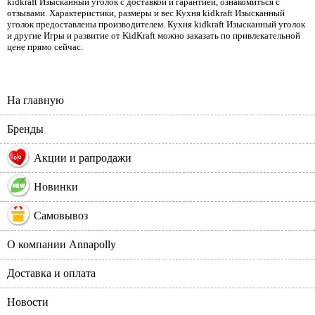
kidkraft Изысканный уголок с доставкой и гарантией, ознакомиться с
отзывами. Характеристики, размеры и вес Кухня kidkraft Изысканный
уголок предоставлены производителем. Кухня kidkraft Изысканный уголок
и другие Игры и развитие от KidKraft можно заказать по привлекательной
цене прямо сейчас.
На главную
Бренды
%
Акции и рапродажи
Новинки
Самовывоз
О компании Annapolly
Доставка и оплата
Новости