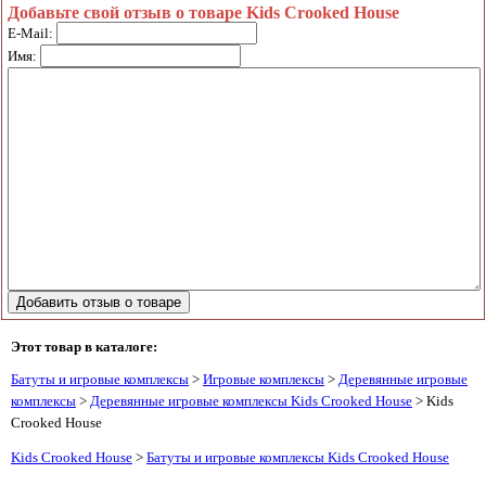
Добавьте свой отзыв о товаре Kids Crooked House
E-Mail:
Имя:
Этот товар в каталоге:
Батуты и игровые комплексы
>
Игровые комплексы
>
Деревянные игровые
комплексы
>
Деревянные игровые комплексы Kids Crooked House
> Kids
Crooked House
Kids Crooked House
>
Батуты и игровые комплексы Kids Crooked House