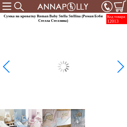
Сумка на кроватку Roman Baby Stella Stellina (Роман Бэби
Код товара:
Стелла Стеллина)
12013