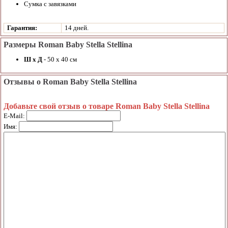
Сумка с завязками
Гарантия:
14 дней.
Размеры Roman Baby Stella Stellina
Ш х Д
- 50 х 40 см
Отзывы о Roman Baby Stella Stellina
Добавьте свой отзыв о товаре Roman Baby Stella Stellina
E-Mail:
Имя: