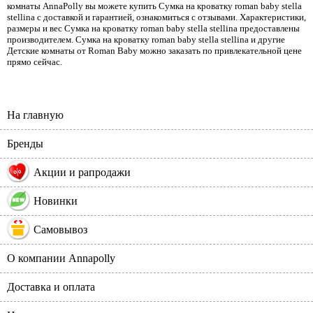
комнаты AnnaPolly вы можете купить Сумка на кроватку roman baby stella
stellina с доставкой и гарантией, ознакомиться с отзывами. Характеристики,
размеры и вес Сумка на кроватку roman baby stella stellina предоставлены
производителем. Сумка на кроватку roman baby stella stellina и другие
Детские комнаты от Roman Baby можно заказать по привлекательной цене
прямо сейчас.
На главную
Бренды
%
Акции и рапродажи
Новинки
Самовывоз
О компании Annapolly
Доставка и оплата