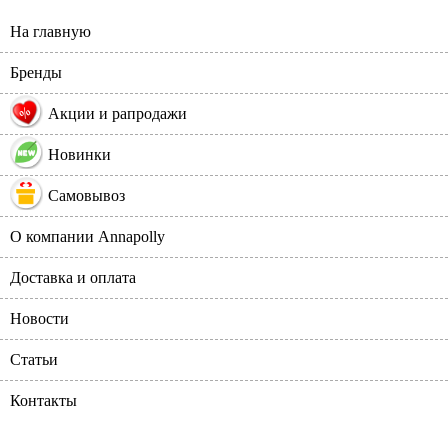
На главную
Бренды
%
Акции и рапродажи
Новинки
Самовывоз
О компании Annapolly
Доставка и оплата
Новости
Статьи
Контакты