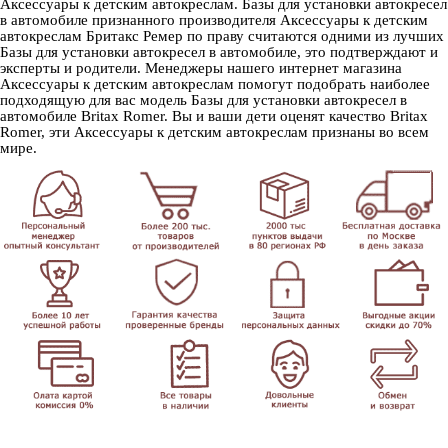
Аксессуары к детским автокреслам. Базы для установки автокресел
в автомобиле признанного производителя Аксессуары к детским
автокреслам Бритакс Ремер по праву считаются одними из лучших
Базы для установки автокресел в автомобиле, это подтверждают и
эксперты и родители. Менеджеры нашего интернет магазина
Аксессуары к детским автокреслам помогут подобрать наиболее
подходящую для вас модель Базы для установки автокресел в
автомобиле Britax Romer. Вы и ваши дети оценят качество Britax
Romer, эти Аксессуары к детским автокреслам признаны во всем
мире.