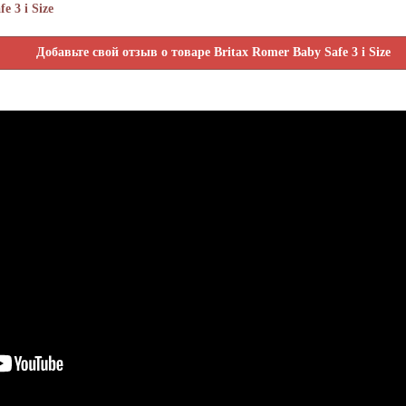
 3 i Size
Добавьте свой отзыв о товаре Britax Romer Baby Safe 3 i Size