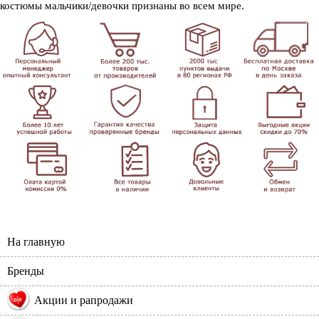
костюмы мальчики/девочки признаны во всем мире.
На главную
Бренды
%
Акции и рапродажи