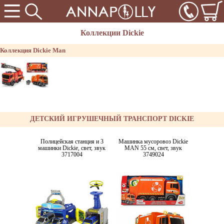
Коллекции Dickie
Коллекция Dickie Man
ДЕТСКИЙ ИГРУШЕЧНЫЙ ТРАНСПОРТ DICKIE
Полицейская станция и 3
Машинка мусоровоз Dickie
машинки Dickie, свет, звук
MAN 55 см, свет, звук
3717004
3749024