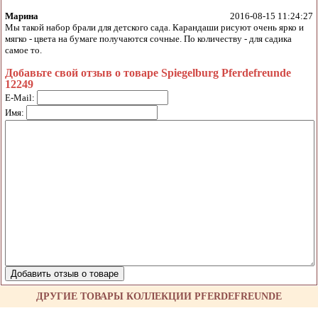
Марина
2016-08-15 11:24:27
Мы такой набор брали для детского сада. Карандаши рисуют очень ярко и
мягко - цвета на бумаге получаются сочные. По количеству - для садика
самое то.
Добавьте свой отзыв о товаре Spiegelburg Pferdefreunde
12249
E-Mail:
Имя:
ДРУГИЕ ТОВАРЫ КОЛЛЕКЦИИ PFERDEFREUNDE