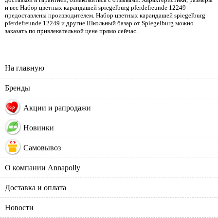
и вес Набор цветных карандашей spiegelburg pferdefreunde 12249
предоставлены производителем. Набор цветных карандашей spiegelburg
pferdefreunde 12249 и другие Школьный базар от Spiegelburg можно
заказать по привлекательной цене прямо сейчас.
На главную
Бренды
%
Акции и рапродажи
Новинки
Самовывоз
О компании Annapolly
Доставка и оплата
Новости