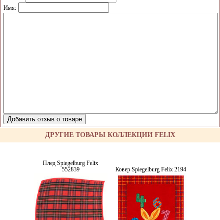
Имя:
ДРУГИЕ ТОВАРЫ КОЛЛЕКЦИИ FELIX
Плед Spiegelburg Felix
552839
Ковер Spiegelburg Felix 2194