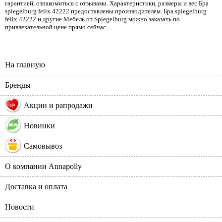
гарантией, ознакомиться с отзывами. Характеристики, размеры и вес Бра
spiegelburg felix 42222 предоставлены производителем. Бра spiegelburg
felix 42222 и другие Мебель от Spiegelburg можно заказать по
привлекательной цене прямо сейчас.
На главную
Бренды
%
Акции и рапродажи
Новинки
Самовывоз
О компании Annapolly
Доставка и оплата
Новости