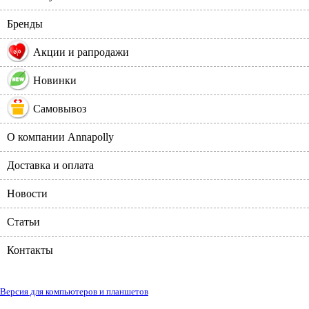
Бренды
%
Акции и рапродажи
Новинки
Самовывоз
О компании Annapolly
Доставка и оплата
Новости
Статьи
Контакты
Версия для компьютеров и планшетов