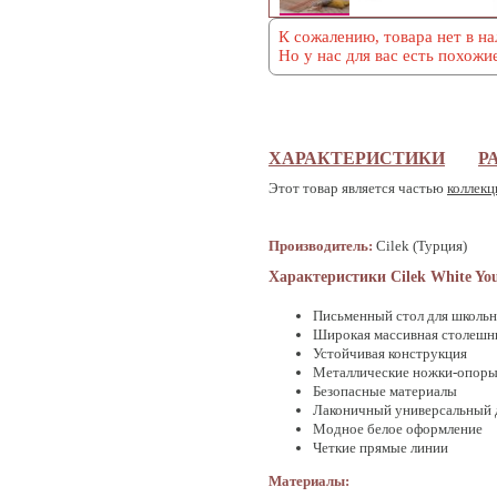
К сожалению, товара нет в на
Но у нас для вас есть похожи
ХАРАКТЕРИСТИКИ
Р
Этот товар является частью
коллекц
Производитель:
Cilek (Турция)
Характеристики Cilek White Yo
Письменный стол для школьн
Широкая массивная столешн
Устойчивая конструкция
Металлические ножки-опоры,
Безопасные материалы
Лаконичный универсальный 
Модное белое оформление
Четкие прямые линии
Материалы: