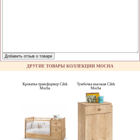
ДРУГИЕ ТОВАРЫ КОЛЛЕКЦИИ MOCHA
Кроватка трансформер Cilek
Тумбочка высокая Cilek
Mocha
Mocha