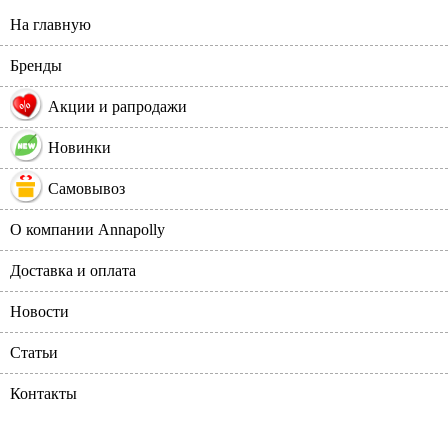
На главную
Бренды
%
Акции и рапродажи
Новинки
Самовывоз
О компании Annapolly
Доставка и оплата
Новости
Статьи
Контакты