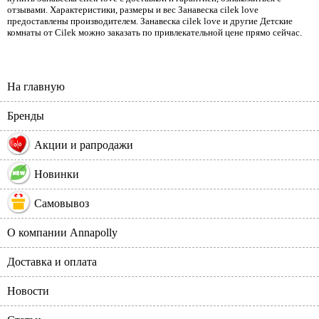
отзывами. Характеристики, размеры и вес Занавеска cilek love
предоставлены производителем. Занавеска cilek love и другие Детские
комнаты от Cilek можно заказать по привлекательной цене прямо сейчас.
На главную
Бренды
%
Акции и рапродажи
Новинки
Самовывоз
О компании Annapolly
Доставка и оплата
Новости