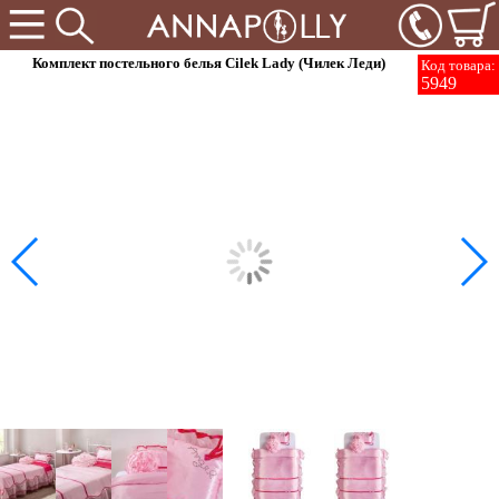
Комплект постельного белья Cilek Lady (Чилек Леди)
Код товара:
5949