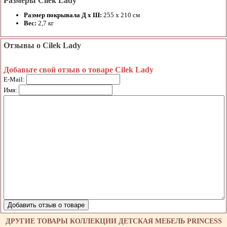
Размеры Cilek Lady
Размер покрывала Д х Ш:
255 х 210 см
Вес:
2,7 кг
Отзывы о Cilek Lady
Добавьте свой отзыв о товаре Cilek Lady
E-Mail:
Имя:
ДРУГИЕ ТОВАРЫ КОЛЛЕКЦИИ ДЕТСКАЯ МЕБЕЛЬ PRINCESS