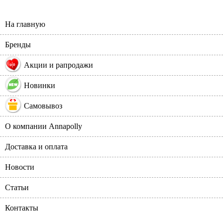
На главную
Бренды
%
Акции и рапродажи
Новинки
Самовывоз
О компании Annapolly
Доставка и оплата
Новости
Статьи
Контакты