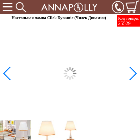
Настольная лампа Cilek Dynamic (Чилек Динамик)
Код товара:
25529