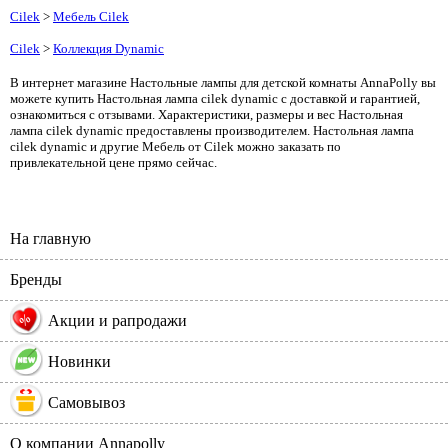
Cilek
>
Мебель Cilek
Cilek
>
Коллекция Dynamic
В интернет магазине Настольные лампы для детской комнаты AnnaPolly вы
можете купить Настольная лампа cilek dynamic с доставкой и гарантией,
ознакомиться с отзывами. Характеристики, размеры и вес Настольная
лампа cilek dynamic предоставлены производителем. Настольная лампа
cilek dynamic и другие Мебель от Cilek можно заказать по
привлекательной цене прямо сейчас.
На главную
Бренды
%
Акции и рапродажи
Новинки
Самовывоз
О компании Annapolly