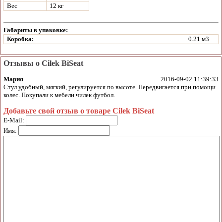
Вес
12 кг
Габариты в упаковке:
Коробка:
0.21 м3
Отзывы о Cilek BiSeat
Мария
2016-09-02 11:39:33
Стул удобный, мягкий, регулируется по высоте. Передвигается при помощи
колес. Покупали к мебели чилек футбол.
Добавьте свой отзыв о товаре Cilek BiSeat
E-Mail:
Имя: