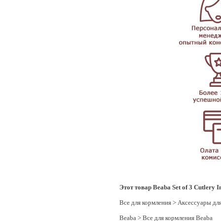
Этот товар Beaba Set of 3 Cutlery I
Все для кормления
>
Аксессуары дл
Beaba
>
Все для кормления Beaba