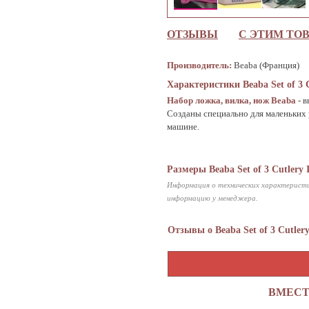
ОТЗЫВЫ
С ЭТИМ ТО
Производитель:
Beaba (Франция)
Характеристики Beaba Set of 3 C
Набор ложка, вилка, нож Beaba
- 
Созданы специально для маленьких 
машине.
Размеры Beaba Set of 3 Cutlery 
Информация о технических характеристи
информацию у менеджера.
Отзывы о Beaba Set of 3 Cutlery
ВМЕСТ