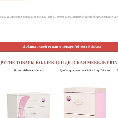
ках, комплекте поставки и внешнем виде может быть изменена без предварительного ув
Добавьте свой отзыв о товаре Advesta Princess
ДРУГИЕ ТОВАРЫ КОЛЛЕКЦИИ ДЕТСКАЯ МЕБЕЛЬ PRIN
Комод Advesta Princess
Тумба прикроватная ABC-King Princess