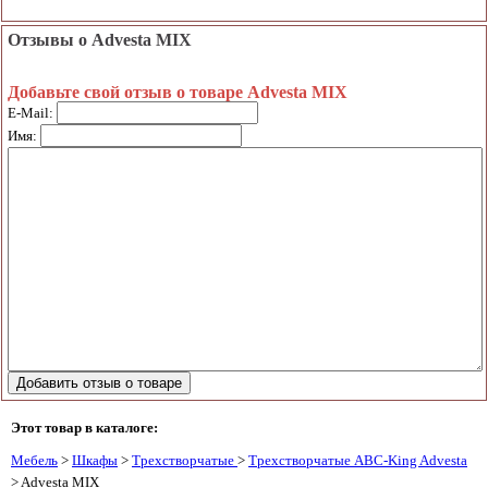
Отзывы о Advesta MIX
Добавьте свой отзыв о товаре Advesta MIX
E-Mail:
Имя:
Этот товар в каталоге:
Мебель
>
Шкафы
>
Трехстворчатые
>
Трехстворчатые ABC-King Advesta
> Advesta MIX