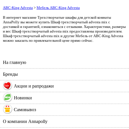
ABC-King Advesta
>
Мебель ABC-King Advesta
В интернет магазине Трехстворчатые шкафы для детской комнаты
AnnaPolly вы можете купить Шкаф трехстворчатый advesta mix с
доставкой и гарантией, ознакомиться с отзывами. Характеристики, размеры
и вес Шкаф трехстворчатый advesta mix предоставлены производителем.
Шкаф трехстворчатый advesta mix и другие Мебель от ABC-King Advesta
можно заказать по привлекательной цене прямо сейчас.
На главную
Бренды
%
Акции и рапродажи
Новинки
Самовывоз
О компании Annapolly