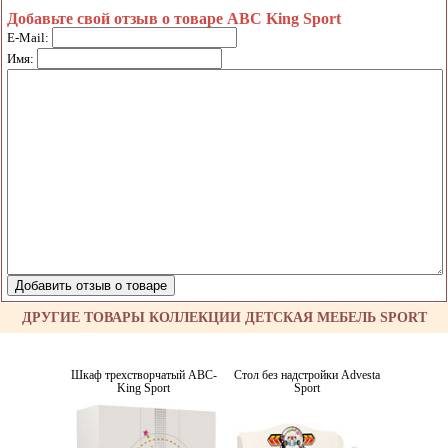
Добавьте свой отзыв о товаре ABC King Sport
E-Mail:
Имя:
ДРУГИЕ ТОВАРЫ КОЛЛЕКЦИИ ДЕТСКАЯ МЕБЕЛЬ SPORT
Шкаф трехстворчатый ABC-
Стол без надстройки Advesta
King Sport
Sport