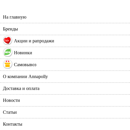
На главную
Бренды
%
Акции и рапродажи
Новинки
Самовывоз
О компании Annapolly
Доставка и оплата
Новости
Статьи
Контакты