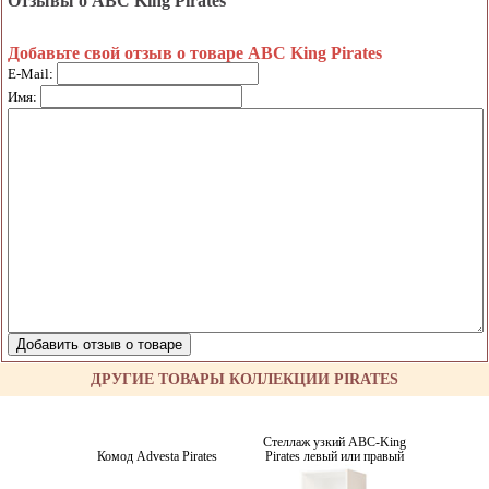
Отзывы о ABC King Pirates
Добавьте свой отзыв о товаре ABC King Pirates
E-Mail:
Имя:
ДРУГИЕ ТОВАРЫ КОЛЛЕКЦИИ PIRATES
Стеллаж узкий ABC-King
Комод Advesta Pirates
Pirates левый или правый