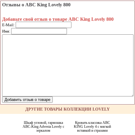
Отзывы о ABC King Lovely 800
Добавьте свой отзыв о товаре ABC King Lovely 800
E-Mail:
Имя:
ДРУГИЕ ТОВАРЫ КОЛЛЕКЦИИ LOVELY
Шкаф угловой, гармошка
Кровать классика ABC
ABC-King Advesta Lovely с
KING Lovely 4 с мягкой
зеркалом
вставкой и стразами