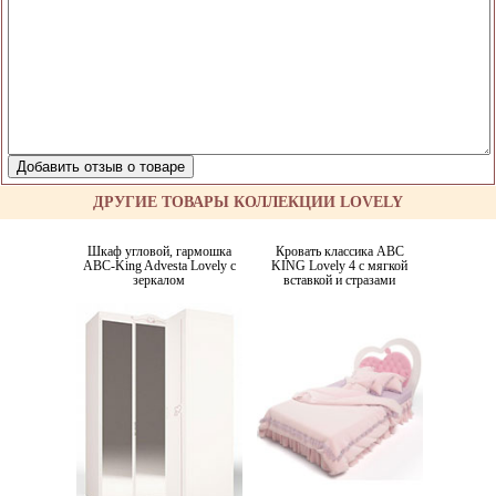
ДРУГИЕ ТОВАРЫ КОЛЛЕКЦИИ LOVELY
Шкаф угловой, гармошка
Кровать классика ABC
ABC-King Advesta Lovely с
KING Lovely 4 с мягкой
зеркалом
вставкой и стразами