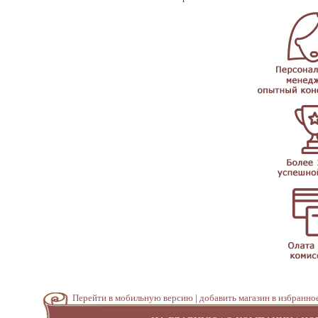
Перейти в мобильную версию
|
добавить магазин в избранно