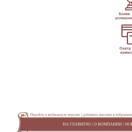
Перейти в мобильную версию
|
добавить магазин в избранно
НА ГЛАВНУЮ
|
О КОМПАНИИ
|
НО