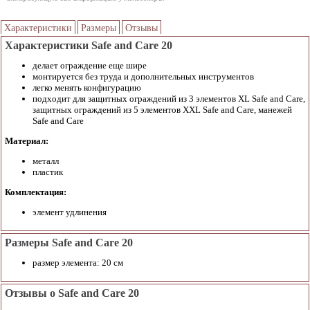
Характеристики
Размеры
Отзывы
Характеристики Safe and Care 20
делает ограждение еще шире
монтируется без труда и дополнительных инструментов
легко менять конфигурацию
подходит для защитных ограждений из 3 элементов XL Safe and Care,
защитных ограждений из 5 элементов ХXL Safe and Care, манежей
Safe and Care
Материал:
металл
пластик
Комплектация:
элемент удлинения
Размеры Safe and Care 20
размер элемента: 20 см
Отзывы о Safe and Care 20