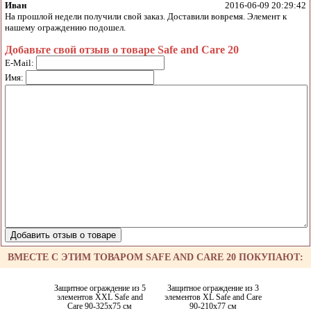
Иван
2016-06-09 20:29:42
На прошлой недели получили свой заказ. Доставили вовремя. Элемент к
нашему ограждению подошел.
Добавьте свой отзыв о товаре Safe and Care 20
E-Mail:
Имя:
ВМЕСТЕ С ЭТИМ ТОВАРОМ SAFE AND CARE 20 ПОКУПАЮТ:
Защитное ограждение из 5
Защитное ограждение из 3
элементов XXL Safe and
элементов XL Safe and Care
Care 90-325x75 см
90-210x77 см