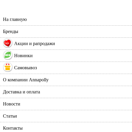
На главную
Бренды
%
Акции и рапродажи
Новинки
Самовывоз
О компании Annapolly
Доставка и оплата
Новости
Статьи
Контакты