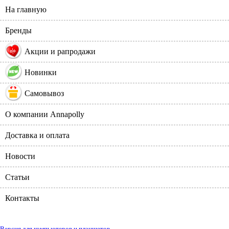
На главную
Бренды
%
Акции и рапродажи
Новинки
Самовывоз
О компании Annapolly
Доставка и оплата
Новости
Статьи
Контакты
Версия для компьютеров и планшетов