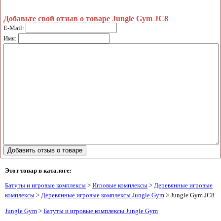
Добавьте свой отзыв о товаре Jungle Gym JC8
E-Mail:
Имя:
Этот товар в каталоге:
Батуты и игровые комплексы
>
Игровые комплексы
>
Деревянные игровые
комплексы
>
Деревянные игровые комплексы Jungle Gym
> Jungle Gym JC8
Jungle Gym
>
Батуты и игровые комплексы Jungle Gym