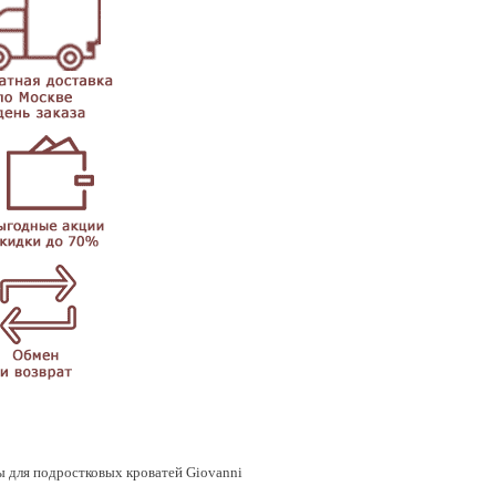
ы для подростковых кроватей Giovanni