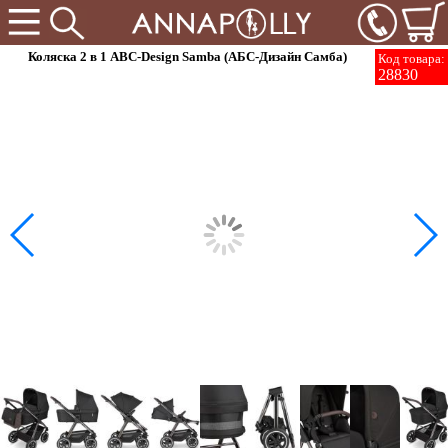
Коляска 2 в 1 ABC-Design Samba (АБС-Дизайн Самба)
Код товара:
28830