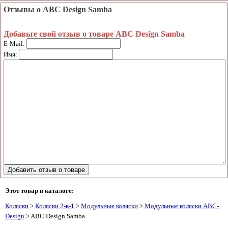
Отзывы о ABC Design Samba
Добавьте свой отзыв о товаре ABC Design Samba
E-Mail:
Имя:
Этот товар в каталоге:
Коляски
>
Коляски 2-в-1
>
Модульные коляски
>
Модульные коляски ABC-
Design
> ABC Design Samba